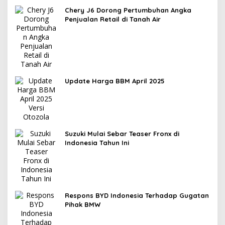
Chery J6 Dorong Pertumbuhan Angka
Penjualan Retail di Tanah Air
Update Harga BBM April 2025
Suzuki Mulai Sebar Teaser Fronx di
Indonesia Tahun Ini
Respons BYD Indonesia Terhadap Gugatan
Pihak BMW