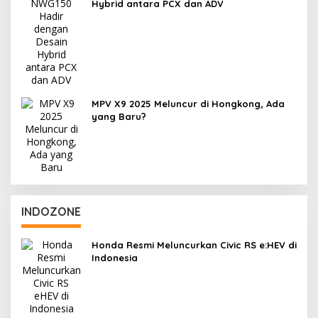
Hybrid antara PCX dan ADV
MPV X9 2025 Meluncur di Hongkong, Ada
yang Baru?
INDOZONE
Honda Resmi Meluncurkan Civic RS e:HEV di
Indonesia