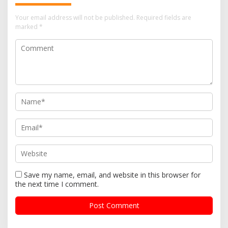
Your email address will not be published.
Required fields are
marked
*
Save my name, email, and website in this browser for
the next time I comment.