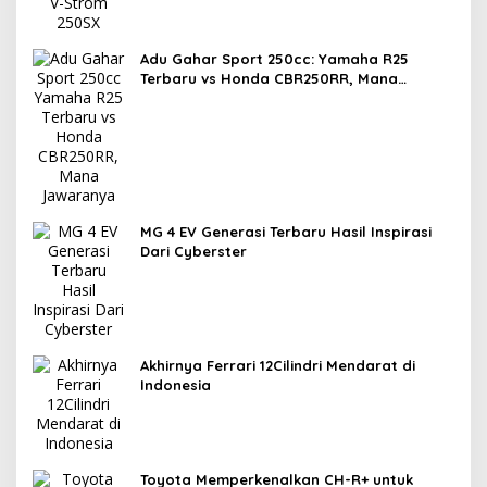
Adu Gahar Sport 250cc: Yamaha R25
Terbaru vs Honda CBR250RR, Mana
Jawaranya?
MG 4 EV Generasi Terbaru Hasil Inspirasi
Dari Cyberster
Akhirnya Ferrari 12Cilindri Mendarat di
Indonesia
Toyota Memperkenalkan CH-R+ untuk