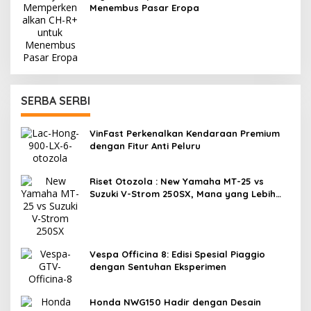
Menembus Pasar Eropa
SERBA SERBI
VinFast Perkenalkan Kendaraan Premium
dengan Fitur Anti Peluru
Riset Otozola : New Yamaha MT-25 vs
Suzuki V-Strom 250SX, Mana yang Lebih
Nyaman?
Vespa Officina 8: Edisi Spesial Piaggio
dengan Sentuhan Eksperimen
Honda NWG150 Hadir dengan Desain