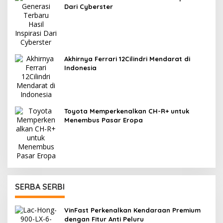
Dari Cyberster
Akhirnya Ferrari 12Cilindri Mendarat di
Indonesia
Toyota Memperkenalkan CH-R+ untuk
Menembus Pasar Eropa
SERBA SERBI
VinFast Perkenalkan Kendaraan Premium
dengan Fitur Anti Peluru