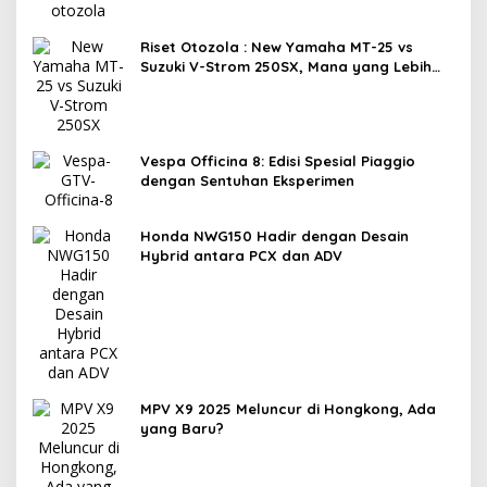
Riset Otozola : New Yamaha MT-25 vs
Suzuki V-Strom 250SX, Mana yang Lebih
Nyaman?
Vespa Officina 8: Edisi Spesial Piaggio
dengan Sentuhan Eksperimen
Honda NWG150 Hadir dengan Desain
Hybrid antara PCX dan ADV
MPV X9 2025 Meluncur di Hongkong, Ada
yang Baru?