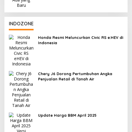
INDOZONE
Honda Resmi Meluncurkan Civic RS e:HEV di
Indonesia
Chery J6 Dorong Pertumbuhan Angka
Penjualan Retail di Tanah Air
Update Harga BBM April 2025