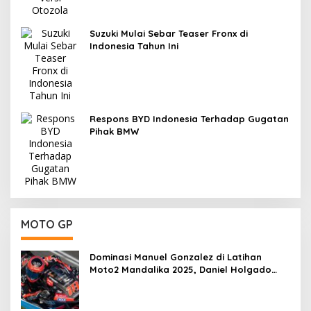
Suzuki Mulai Sebar Teaser Fronx di
Indonesia Tahun Ini
Respons BYD Indonesia Terhadap Gugatan
Pihak BMW
MOTO GP
Dominasi Manuel Gonzalez di Latihan
Moto2 Mandalika 2025, Daniel Holgado
Tertinggal