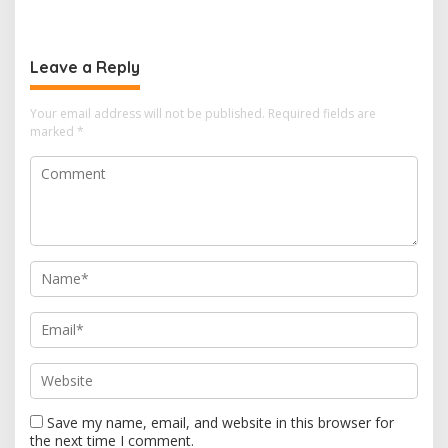
Leave a Reply
Your email address will not be published.
Required fields are
marked
*
Save my name, email, and website in this browser for
the next time I comment.