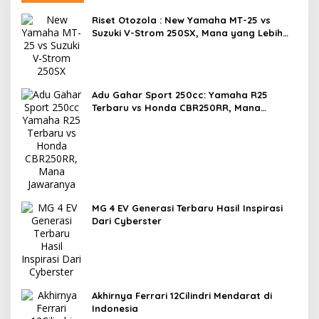
Riset Otozola : New Yamaha MT-25 vs
Suzuki V-Strom 250SX, Mana yang Lebih
Nyaman?
Adu Gahar Sport 250cc: Yamaha R25
Terbaru vs Honda CBR250RR, Mana
Jawaranya?
MG 4 EV Generasi Terbaru Hasil Inspirasi
Dari Cyberster
Akhirnya Ferrari 12Cilindri Mendarat di
Indonesia