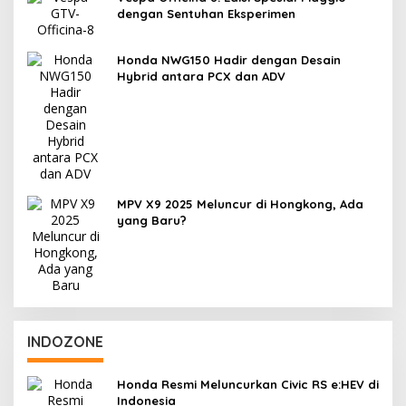
dengan Sentuhan Eksperimen
Honda NWG150 Hadir dengan Desain
Hybrid antara PCX dan ADV
MPV X9 2025 Meluncur di Hongkong, Ada
yang Baru?
INDOZONE
Honda Resmi Meluncurkan Civic RS e:HEV di
Indonesia