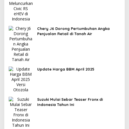
Chery J6 Dorong Pertumbuhan Angka
Penjualan Retail di Tanah Air
Update Harga BBM April 2025
Suzuki Mulai Sebar Teaser Fronx di
Indonesia Tahun Ini