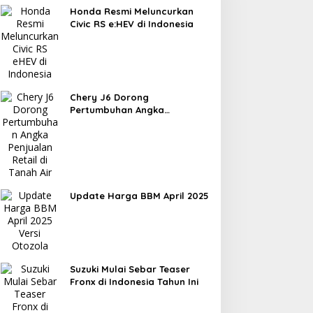
Honda Resmi Meluncurkan
Civic RS e:HEV di Indonesia
Chery J6 Dorong
Pertumbuhan Angka
Penjualan Retail di Tanah Air
Update Harga BBM April 2025
Suzuki Mulai Sebar Teaser
Fronx di Indonesia Tahun Ini