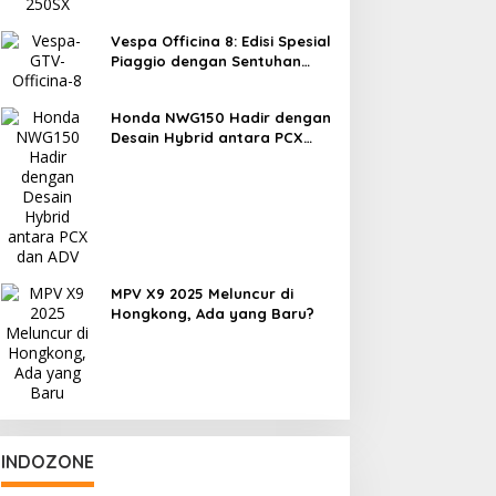
Vespa Officina 8: Edisi Spesial
Piaggio dengan Sentuhan
Eksperimen
Honda NWG150 Hadir dengan
Desain Hybrid antara PCX
dan ADV
MPV X9 2025 Meluncur di
Hongkong, Ada yang Baru?
INDOZONE