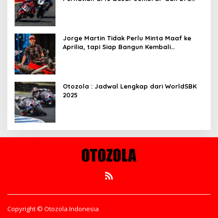
Aragon 2025
Jorge Martin Tidak Perlu Minta Maaf ke
Aprilia, tapi Siap Bangun Kembali
Komunikasi
Otozola : Jadwal Lengkap dari WorldSBK
2025
Copyright © Otozola Indonesia