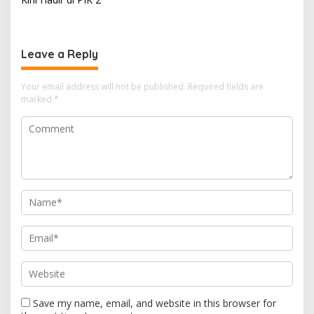
Leave a Reply
Your email address will not be published.
Required fields are
marked
*
Save my name, email, and website in this browser for