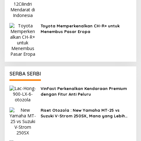
Toyota Memperkenalkan CH-R+ untuk
Menembus Pasar Eropa
SERBA SERBI
VinFast Perkenalkan Kendaraan Premium
dengan Fitur Anti Peluru
Riset Otozola : New Yamaha MT-25 vs
Suzuki V-Strom 250SX, Mana yang Lebih
Nyaman?