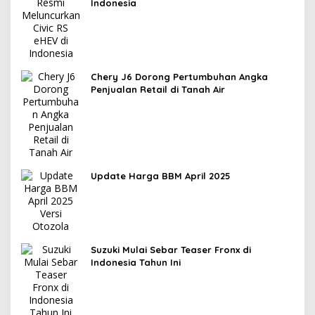
Indonesia
Chery J6 Dorong Pertumbuhan Angka
Penjualan Retail di Tanah Air
Update Harga BBM April 2025
Suzuki Mulai Sebar Teaser Fronx di
Indonesia Tahun Ini