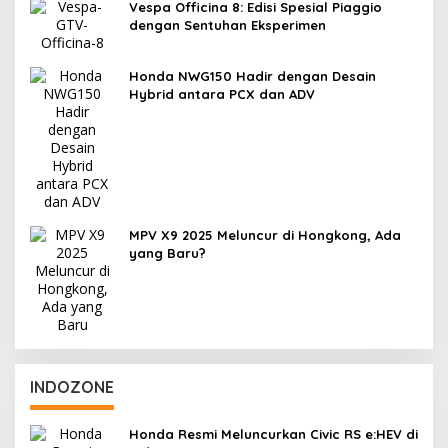
Vespa Officina 8: Edisi Spesial Piaggio
dengan Sentuhan Eksperimen
Honda NWG150 Hadir dengan Desain
Hybrid antara PCX dan ADV
MPV X9 2025 Meluncur di Hongkong, Ada
yang Baru?
INDOZONE
Honda Resmi Meluncurkan Civic RS e:HEV di