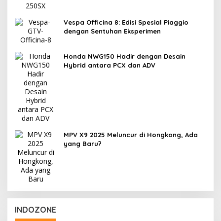
Vespa Officina 8: Edisi Spesial Piaggio
dengan Sentuhan Eksperimen
Honda NWG150 Hadir dengan Desain
Hybrid antara PCX dan ADV
MPV X9 2025 Meluncur di Hongkong, Ada
yang Baru?
INDOZONE