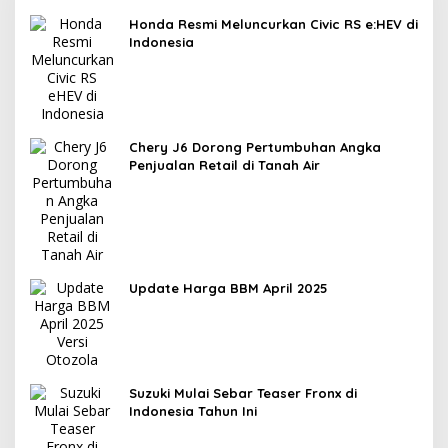
Honda Resmi Meluncurkan Civic RS e:HEV di
Indonesia
Chery J6 Dorong Pertumbuhan Angka
Penjualan Retail di Tanah Air
Update Harga BBM April 2025
Suzuki Mulai Sebar Teaser Fronx di
Indonesia Tahun Ini