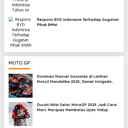
Respons BYD Indonesia Terhadap Gugatan
Pihak BMW
MOTO GP
Dominasi Manuel Gonzalez di Latihan
Moto2 Mandalika 2025, Daniel Holgado
Tertinggal
Ducati Nilai Gelar MotoGP 2025 Jadi Cara
Marc Marquez Membalas Ujian Hidup