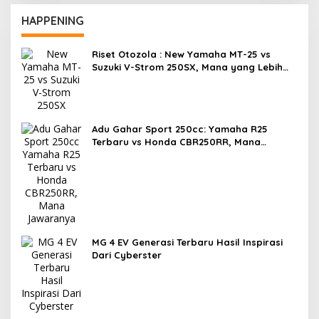
HAPPENING
Riset Otozola : New Yamaha MT-25 vs
Suzuki V-Strom 250SX, Mana yang Lebih
Nyaman?
Adu Gahar Sport 250cc: Yamaha R25
Terbaru vs Honda CBR250RR, Mana
Jawaranya?
MG 4 EV Generasi Terbaru Hasil Inspirasi
Dari Cyberster