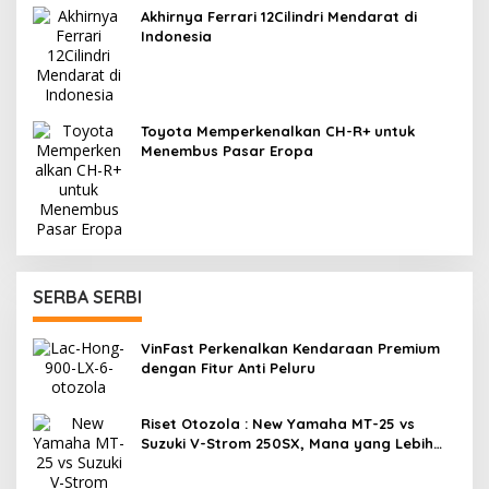
Akhirnya Ferrari 12Cilindri Mendarat di
Indonesia
Toyota Memperkenalkan CH-R+ untuk
Menembus Pasar Eropa
SERBA SERBI
VinFast Perkenalkan Kendaraan Premium
dengan Fitur Anti Peluru
Riset Otozola : New Yamaha MT-25 vs
Suzuki V-Strom 250SX, Mana yang Lebih
Nyaman?