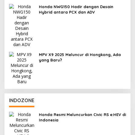
Honda NWG150 Hadir dengan Desain
Hybrid antara PCX dan ADV
MPV X9 2025 Meluncur di Hongkong, Ada
yang Baru?
INDOZONE
Honda Resmi Meluncurkan Civic RS e:HEV di
Indonesia