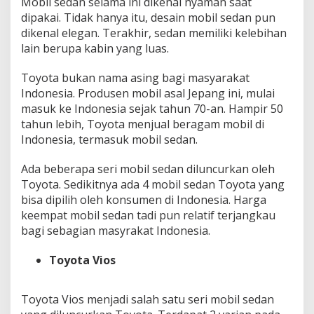
Mobil sedan selama ini dikenal nyaman saat
dipakai. Tidak hanya itu, desain mobil sedan pun
dikenal elegan. Terakhir, sedan memiliki kelebihan
lain berupa kabin yang luas.
Toyota bukan nama asing bagi masyarakat
Indonesia. Produsen mobil asal Jepang ini, mulai
masuk ke Indonesia sejak tahun 70-an. Hampir 50
tahun lebih, Toyota menjual beragam mobil di
Indonesia, termasuk mobil sedan.
Ada beberapa seri mobil sedan diluncurkan oleh
Toyota. Sedikitnya ada 4 mobil sedan Toyota yang
bisa dipilih oleh konsumen di Indonesia. Harga
keempat mobil sedan tadi pun relatif terjangkau
bagi sebagian masyrakat Indonesia.
Toyota Vios
Toyota Vios menjadi salah satu seri mobil sedan