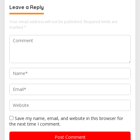
Leave a Reply
Your email address will not be published.
Required fields are
marked
*
Save my name, email, and website in this browser for
the next time I comment.