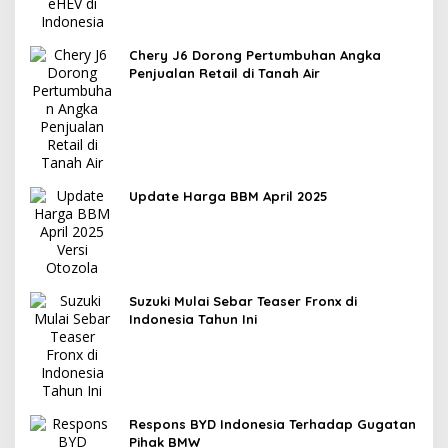
Chery J6 Dorong Pertumbuhan Angka
Penjualan Retail di Tanah Air
Update Harga BBM April 2025
Suzuki Mulai Sebar Teaser Fronx di
Indonesia Tahun Ini
Respons BYD Indonesia Terhadap Gugatan
Pihak BMW