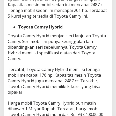
Kapasitas mesin mobil sedan ini mencapai 2487 cc.
Tenaga mobil sedan ini mencapai 201 hp. Terdapat
5 kursi yang tersedia di Toyota Camry ini.
Toyota Camry Hybrid
Toyota Camry Hybrid menjadi seri lanjutan Toyota
Camry. Seri mobil ini punya keunggulan lain
dibandingkan seri sebelumnya. Toyota Camry
Hybrid memiliki spesifikasi diatas dari Toyota
Camry.
Tercatat, Toyota Camry Hybrid memiliki tenaga
mobil mencapai 176 hp. Kapasitas mesin Toyota
Camry Hybrid juga mencapai 2487 cc. Terakhir,
Toyota Camry Hybrid memiliki 5 kursi yang bisa
dipakai.
Harga mobil Toyota Camry Hybrid pun masih
dibawah 1 Milyar Rupiah. Tercatat, harga mobil
Toyota Camry Hybrid mulai dari Rp. 937.400.00,00