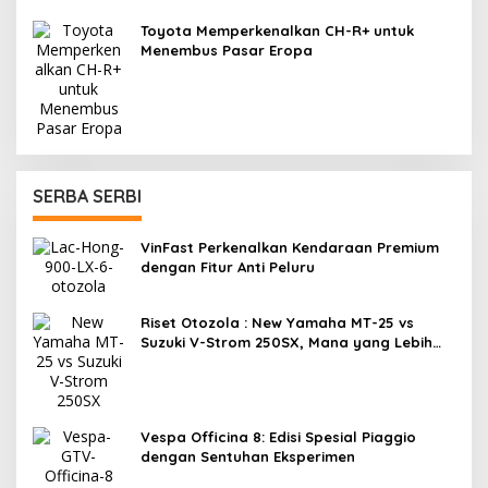
Toyota Memperkenalkan CH-R+ untuk
Menembus Pasar Eropa
SERBA SERBI
VinFast Perkenalkan Kendaraan Premium
dengan Fitur Anti Peluru
Riset Otozola : New Yamaha MT-25 vs
Suzuki V-Strom 250SX, Mana yang Lebih
Nyaman?
Vespa Officina 8: Edisi Spesial Piaggio
dengan Sentuhan Eksperimen