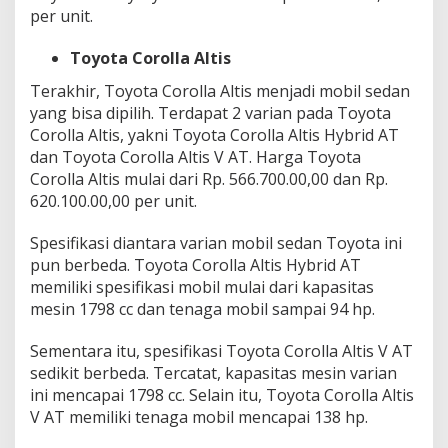
per unit.
Toyota Corolla Altis
Terakhir, Toyota Corolla Altis menjadi mobil sedan
yang bisa dipilih. Terdapat 2 varian pada Toyota
Corolla Altis, yakni Toyota Corolla Altis Hybrid AT
dan Toyota Corolla Altis V AT. Harga Toyota
Corolla Altis mulai dari Rp. 566.700.00,00 dan Rp.
620.100.00,00 per unit.
Spesifikasi diantara varian mobil sedan Toyota ini
pun berbeda. Toyota Corolla Altis Hybrid AT
memiliki spesifikasi mobil mulai dari kapasitas
mesin 1798 cc dan tenaga mobil sampai 94 hp.
Sementara itu, spesifikasi Toyota Corolla Altis V AT
sedikit berbeda. Tercatat, kapasitas mesin varian
ini mencapai 1798 cc. Selain itu, Toyota Corolla Altis
V AT memiliki tenaga mobil mencapai 138 hp.