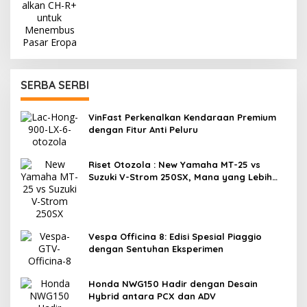
SERBA SERBI
VinFast Perkenalkan Kendaraan Premium
dengan Fitur Anti Peluru
Riset Otozola : New Yamaha MT-25 vs
Suzuki V-Strom 250SX, Mana yang Lebih
Nyaman?
Vespa Officina 8: Edisi Spesial Piaggio
dengan Sentuhan Eksperimen
Honda NWG150 Hadir dengan Desain
Hybrid antara PCX dan ADV