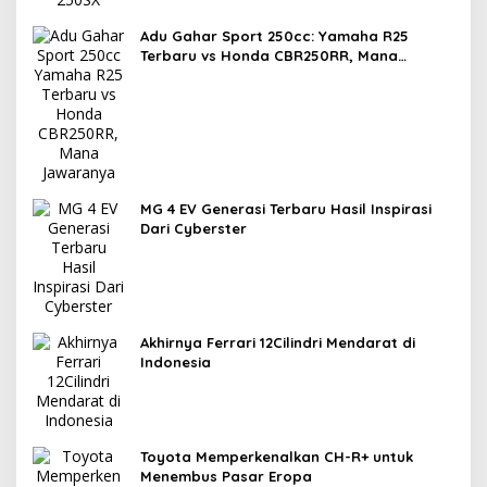
Adu Gahar Sport 250cc: Yamaha R25
Terbaru vs Honda CBR250RR, Mana
Jawaranya?
MG 4 EV Generasi Terbaru Hasil Inspirasi
Dari Cyberster
Akhirnya Ferrari 12Cilindri Mendarat di
Indonesia
Toyota Memperkenalkan CH-R+ untuk
Menembus Pasar Eropa