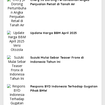
Penjualan Retail di Tanah Air
Update Harga BBM April 2025
Suzuki Mulai Sebar Teaser Fronx di
Indonesia Tahun Ini
Respons BYD Indonesia Terhadap Gugatan
Pihak BMW