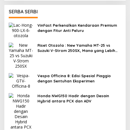
SERBA SERBI
VinFast Perkenalkan Kendaraan Premium
dengan Fitur Anti Peluru
Riset Otozola : New Yamaha MT-25 vs
Suzuki V-Strom 250SX, Mana yang Lebih
Nyaman?
Vespa Officina 8: Edisi Spesial Piaggio
dengan Sentuhan Eksperimen
Honda NWG150 Hadir dengan Desain
Hybrid antara PCX dan ADV