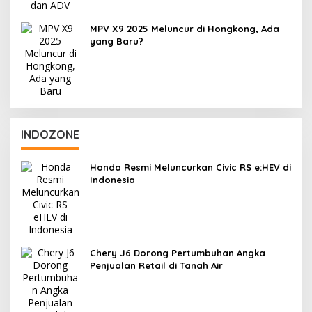
MPV X9 2025 Meluncur di Hongkong, Ada
yang Baru?
INDOZONE
Honda Resmi Meluncurkan Civic RS e:HEV di
Indonesia
Chery J6 Dorong Pertumbuhan Angka
Penjualan Retail di Tanah Air