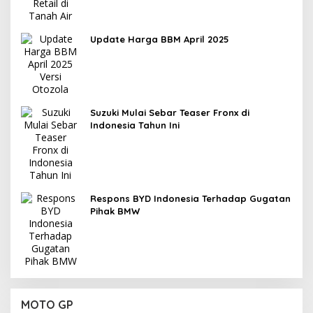
Update Harga BBM April 2025
Suzuki Mulai Sebar Teaser Fronx di
Indonesia Tahun Ini
Respons BYD Indonesia Terhadap Gugatan
Pihak BMW
MOTO GP