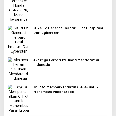
MG 4 EV Generasi Terbaru Hasil Inspirasi
Dari Cyberster
Akhirnya Ferrari 12Cilindri Mendarat di
Indonesia
Toyota Memperkenalkan CH-R+ untuk
Menembus Pasar Eropa