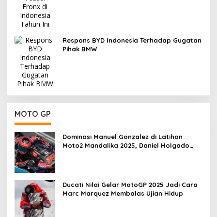
Respons BYD Indonesia Terhadap Gugatan
Pihak BMW
MOTO GP
Dominasi Manuel Gonzalez di Latihan
Moto2 Mandalika 2025, Daniel Holgado
Tertinggal
Ducati Nilai Gelar MotoGP 2025 Jadi Cara
Marc Marquez Membalas Ujian Hidup