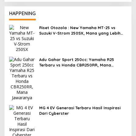
HAPPENING
Riset Otozola : New Yamaha MT-25 vs
Suzuki V-Strom 250SX, Mana yang Lebih
Nyaman?
Adu Gahar Sport 250cc: Yamaha R25
Terbaru vs Honda CBR250RR, Mana
Jawaranya?
MG 4 EV Generasi Terbaru Hasil Inspirasi
Dari Cyberster