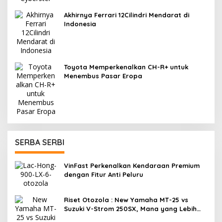
Akhirnya Ferrari 12Cilindri Mendarat di
Indonesia
Toyota Memperkenalkan CH-R+ untuk
Menembus Pasar Eropa
SERBA SERBI
VinFast Perkenalkan Kendaraan Premium
dengan Fitur Anti Peluru
Riset Otozola : New Yamaha MT-25 vs
Suzuki V-Strom 250SX, Mana yang Lebih
Nyaman?