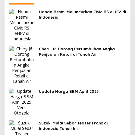
Honda Resmi Meluncurkan Civic RS e:HEV di
Indonesia
Chery J6 Dorong Pertumbuhan Angka
Penjualan Retail di Tanah Air
Update Harga BBM April 2025
Suzuki Mulai Sebar Teaser Fronx di
Indonesia Tahun Ini