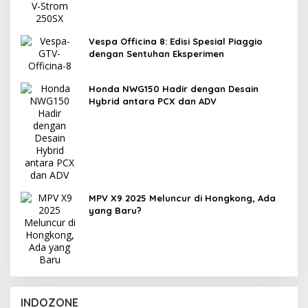
Vespa Officina 8: Edisi Spesial Piaggio
dengan Sentuhan Eksperimen
Honda NWG150 Hadir dengan Desain
Hybrid antara PCX dan ADV
MPV X9 2025 Meluncur di Hongkong, Ada
yang Baru?
INDOZONE