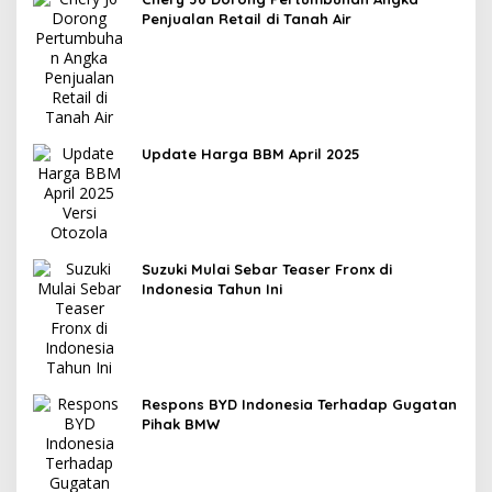
Penjualan Retail di Tanah Air
Update Harga BBM April 2025
Suzuki Mulai Sebar Teaser Fronx di
Indonesia Tahun Ini
Respons BYD Indonesia Terhadap Gugatan
Pihak BMW