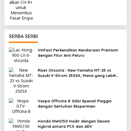
SERBA SERBI
VinFast Perkenalkan Kendaraan Premium
dengan Fitur Anti Peluru
Riset Otozola : New Yamaha MT-25 vs
Suzuki V-Strom 250SX, Mana yang Lebih
Nyaman?
Vespa Officina 8: Edisi Spesial Piaggio
dengan Sentuhan Eksperimen
Honda NWG150 Hadir dengan Desain
Hybrid antara PCX dan ADV