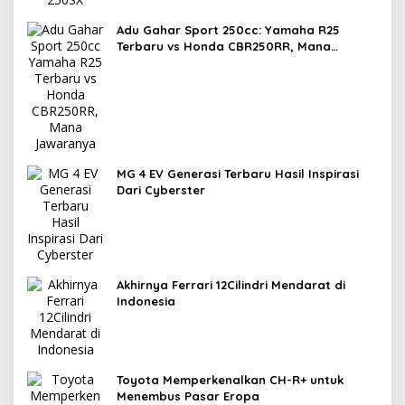
Adu Gahar Sport 250cc: Yamaha R25
Terbaru vs Honda CBR250RR, Mana
Jawaranya?
MG 4 EV Generasi Terbaru Hasil Inspirasi
Dari Cyberster
Akhirnya Ferrari 12Cilindri Mendarat di
Indonesia
Toyota Memperkenalkan CH-R+ untuk
Menembus Pasar Eropa