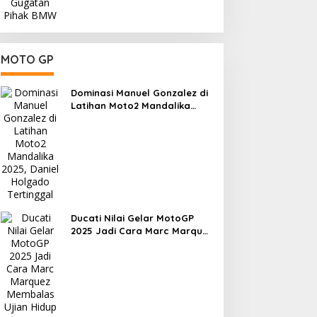
MOTO GP
Dominasi Manuel Gonzalez di
Latihan Moto2 Mandalika
2025, Daniel Holgado
Tertinggal
Ducati Nilai Gelar MotoGP
2025 Jadi Cara Marc Marquez
Membalas Ujian Hidup