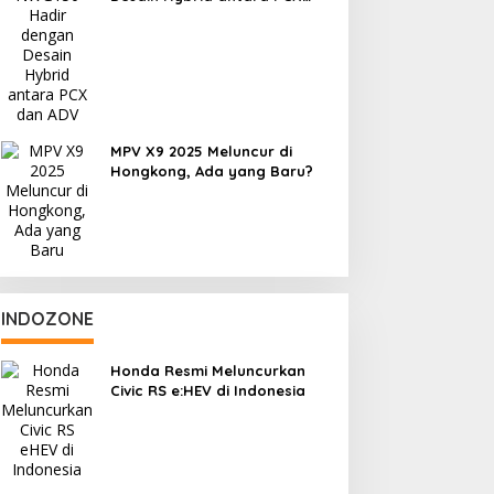
dan ADV
MPV X9 2025 Meluncur di
Hongkong, Ada yang Baru?
INDOZONE
Honda Resmi Meluncurkan
Civic RS e:HEV di Indonesia