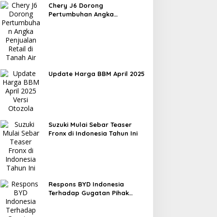
Chery J6 Dorong
Pertumbuhan Angka
Penjualan Retail di Tanah Air
Update Harga BBM April 2025
Suzuki Mulai Sebar Teaser
Fronx di Indonesia Tahun Ini
Respons BYD Indonesia
Terhadap Gugatan Pihak
BMW