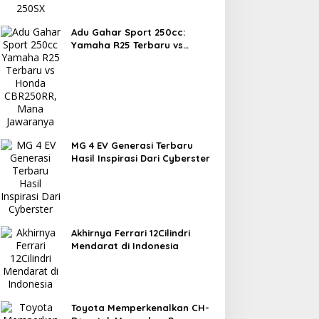
Adu Gahar Sport 250cc:
Yamaha R25 Terbaru vs
Honda CBR250RR, Mana
Jawaranya?
MG 4 EV Generasi Terbaru
Hasil Inspirasi Dari Cyberster
Akhirnya Ferrari 12Cilindri
Mendarat di Indonesia
Toyota Memperkenalkan CH-