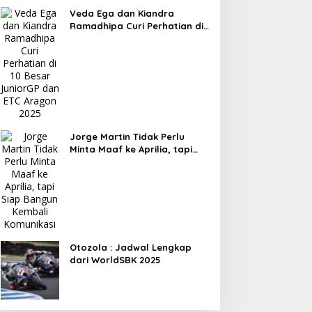
Veda Ega dan Kiandra
Ramadhipa Curi Perhatian di
10 Besar JuniorGP dan ETC
Aragon 2025
Jorge Martin Tidak Perlu
Minta Maaf ke Aprilia, tapi
Siap Bangun Kembali
Komunikasi
Otozola : Jadwal Lengkap
dari WorldSBK 2025