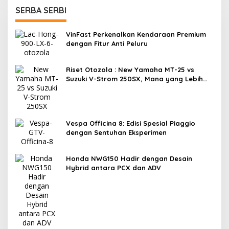
SERBA SERBI
VinFast Perkenalkan Kendaraan Premium
dengan Fitur Anti Peluru
Riset Otozola : New Yamaha MT-25 vs
Suzuki V-Strom 250SX, Mana yang Lebih
Nyaman?
Vespa Officina 8: Edisi Spesial Piaggio
dengan Sentuhan Eksperimen
Honda NWG150 Hadir dengan Desain
Hybrid antara PCX dan ADV