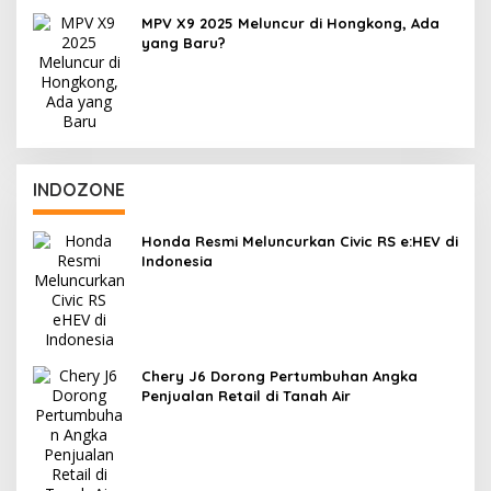
MPV X9 2025 Meluncur di Hongkong, Ada
yang Baru?
INDOZONE
Honda Resmi Meluncurkan Civic RS e:HEV di
Indonesia
Chery J6 Dorong Pertumbuhan Angka
Penjualan Retail di Tanah Air