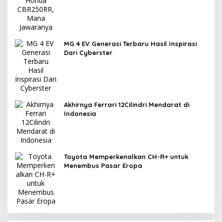
MG 4 EV Generasi Terbaru Hasil Inspirasi
Dari Cyberster
Akhirnya Ferrari 12Cilindri Mendarat di
Indonesia
Toyota Memperkenalkan CH-R+ untuk
Menembus Pasar Eropa