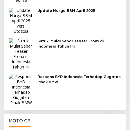
Update Harga BBM April 2025
Suzuki Mulai Sebar Teaser Fronx di
Indonesia Tahun Ini
Respons BYD Indonesia Terhadap Gugatan
Pihak BMW
MOTO GP