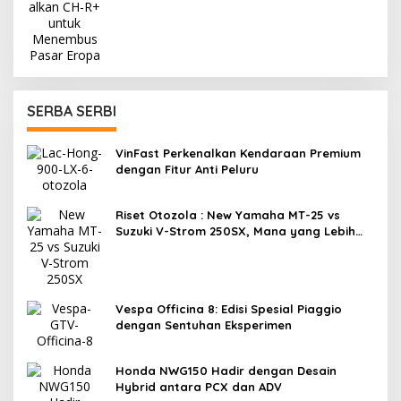
SERBA SERBI
VinFast Perkenalkan Kendaraan Premium
dengan Fitur Anti Peluru
Riset Otozola : New Yamaha MT-25 vs
Suzuki V-Strom 250SX, Mana yang Lebih
Nyaman?
Vespa Officina 8: Edisi Spesial Piaggio
dengan Sentuhan Eksperimen
Honda NWG150 Hadir dengan Desain
Hybrid antara PCX dan ADV