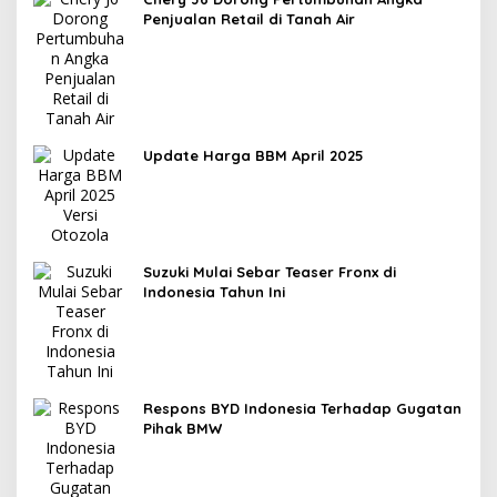
Penjualan Retail di Tanah Air
Update Harga BBM April 2025
Suzuki Mulai Sebar Teaser Fronx di
Indonesia Tahun Ini
Respons BYD Indonesia Terhadap Gugatan
Pihak BMW