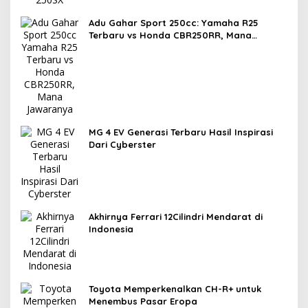
Adu Gahar Sport 250cc: Yamaha R25
Terbaru vs Honda CBR250RR, Mana
Jawaranya?
MG 4 EV Generasi Terbaru Hasil Inspirasi
Dari Cyberster
Akhirnya Ferrari 12Cilindri Mendarat di
Indonesia
Toyota Memperkenalkan CH-R+ untuk
Menembus Pasar Eropa