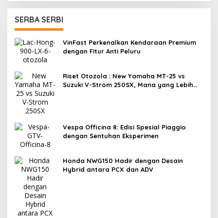
SERBA SERBI
VinFast Perkenalkan Kendaraan Premium
dengan Fitur Anti Peluru
Riset Otozola : New Yamaha MT-25 vs
Suzuki V-Strom 250SX, Mana yang Lebih
Nyaman?
Vespa Officina 8: Edisi Spesial Piaggio
dengan Sentuhan Eksperimen
Honda NWG150 Hadir dengan Desain
Hybrid antara PCX dan ADV