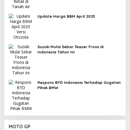
Update Harga BBM April 2025
Suzuki Mulai Sebar Teaser Fronx di
Indonesia Tahun Ini
Respons BYD Indonesia Terhadap Gugatan
Pihak BMW
MOTO GP