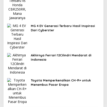
MG 4 EV Generasi Terbaru Hasil Inspirasi
Dari Cyberster
Akhirnya Ferrari 12Cilindri Mendarat di
Indonesia
Toyota Memperkenalkan CH-R+ untuk
Menembus Pasar Eropa