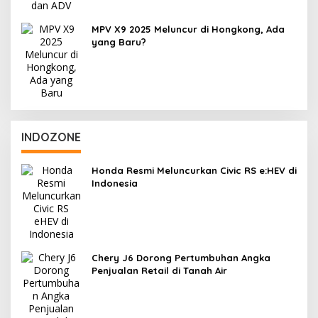
MPV X9 2025 Meluncur di Hongkong, Ada
yang Baru?
INDOZONE
Honda Resmi Meluncurkan Civic RS e:HEV di
Indonesia
Chery J6 Dorong Pertumbuhan Angka
Penjualan Retail di Tanah Air