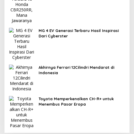
MG 4 EV Generasi Terbaru Hasil Inspirasi
Dari Cyberster
Akhirnya Ferrari 12Cilindri Mendarat di
Indonesia
Toyota Memperkenalkan CH-R+ untuk
Menembus Pasar Eropa