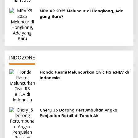
MPV X9 2025 Meluncur di Hongkong, Ada
yang Baru?
INDOZONE
Honda Resmi Meluncurkan Civic RS e:HEV di
Indonesia
Chery J6 Dorong Pertumbuhan Angka
Penjualan Retail di Tanah Air