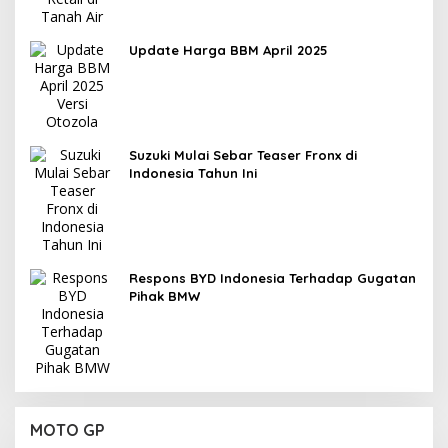
Update Harga BBM April 2025
Suzuki Mulai Sebar Teaser Fronx di
Indonesia Tahun Ini
Respons BYD Indonesia Terhadap Gugatan
Pihak BMW
MOTO GP