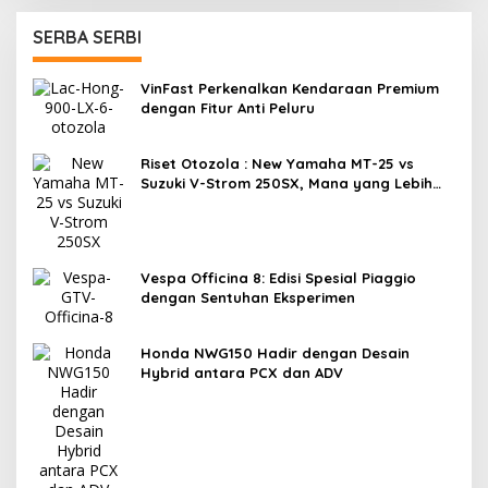
SERBA SERBI
VinFast Perkenalkan Kendaraan Premium
dengan Fitur Anti Peluru
Riset Otozola : New Yamaha MT-25 vs
Suzuki V-Strom 250SX, Mana yang Lebih
Nyaman?
Vespa Officina 8: Edisi Spesial Piaggio
dengan Sentuhan Eksperimen
Honda NWG150 Hadir dengan Desain
Hybrid antara PCX dan ADV