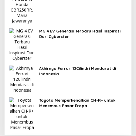
MG 4 EV Generasi Terbaru Hasil Inspirasi
Dari Cyberster
Akhirnya Ferrari 12Cilindri Mendarat di
Indonesia
Toyota Memperkenalkan CH-R+ untuk
Menembus Pasar Eropa