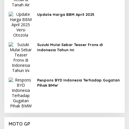
Update Harga BBM April 2025
Suzuki Mulai Sebar Teaser Fronx di
Indonesia Tahun Ini
Respons BYD Indonesia Terhadap Gugatan
Pihak BMW
MOTO GP