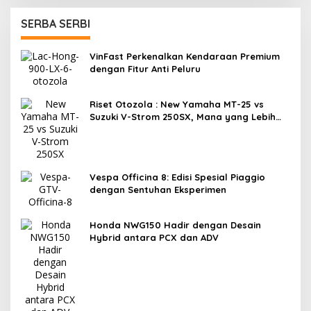
SERBA SERBI
VinFast Perkenalkan Kendaraan Premium
dengan Fitur Anti Peluru
Riset Otozola : New Yamaha MT-25 vs
Suzuki V-Strom 250SX, Mana yang Lebih
Nyaman?
Vespa Officina 8: Edisi Spesial Piaggio
dengan Sentuhan Eksperimen
Honda NWG150 Hadir dengan Desain
Hybrid antara PCX dan ADV