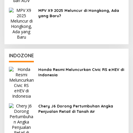
MPV X9 2025 Meluncur di Hongkong, Ada
yang Baru?
INDOZONE
Honda Resmi Meluncurkan Civic RS e:HEV di
Indonesia
Chery J6 Dorong Pertumbuhan Angka
Penjualan Retail di Tanah Air