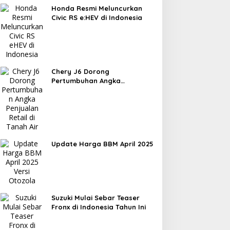
Honda Resmi Meluncurkan
Civic RS e:HEV di Indonesia
Chery J6 Dorong
Pertumbuhan Angka
Penjualan Retail di Tanah Air
Update Harga BBM April 2025
Suzuki Mulai Sebar Teaser
Fronx di Indonesia Tahun Ini