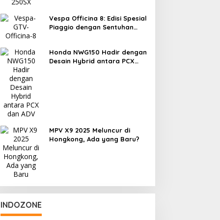
Vespa Officina 8: Edisi Spesial
Piaggio dengan Sentuhan
Eksperimen
Honda NWG150 Hadir dengan
Desain Hybrid antara PCX
dan ADV
MPV X9 2025 Meluncur di
Hongkong, Ada yang Baru?
INDOZONE