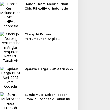
Honda Resmi Meluncurkan
Civic RS e:HEV di Indonesia
Chery J6 Dorong
Pertumbuhan Angka
Penjualan Retail di Tanah Air
Update Harga BBM April 2025
Suzuki Mulai Sebar Teaser
Fronx di Indonesia Tahun Ini