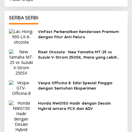
SERBA SERBI
VinFast Perkenalkan Kendaraan Premium
dengan Fitur Anti Peluru
Riset Otozola : New Yamaha MT-25 vs
Suzuki V-Strom 250SX, Mana yang Lebih
Nyaman?
Vespa Officina 8: Edisi Spesial Piaggio
dengan Sentuhan Eksperimen
Honda NWG150 Hadir dengan Desain
Hybrid antara PCX dan ADV