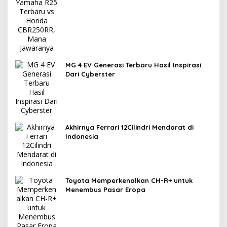
Jawaranya?
MG 4 EV Generasi Terbaru Hasil Inspirasi
Dari Cyberster
Akhirnya Ferrari 12Cilindri Mendarat di
Indonesia
Toyota Memperkenalkan CH-R+ untuk
Menembus Pasar Eropa