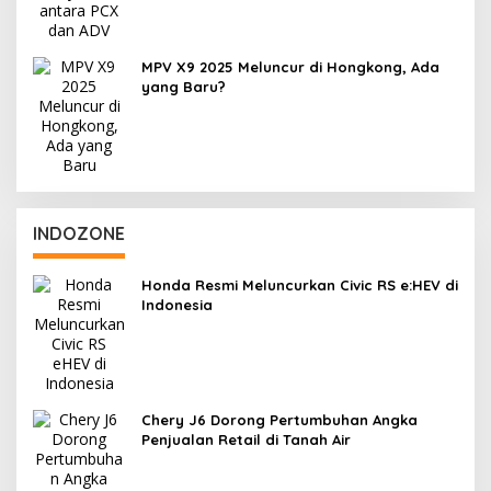
MPV X9 2025 Meluncur di Hongkong, Ada
yang Baru?
INDOZONE
Honda Resmi Meluncurkan Civic RS e:HEV di
Indonesia
Chery J6 Dorong Pertumbuhan Angka
Penjualan Retail di Tanah Air