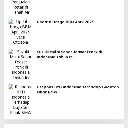
Update Harga BBM April 2025
Suzuki Mulai Sebar Teaser Fronx di
Indonesia Tahun Ini
Respons BYD Indonesia Terhadap Gugatan
Pihak BMW