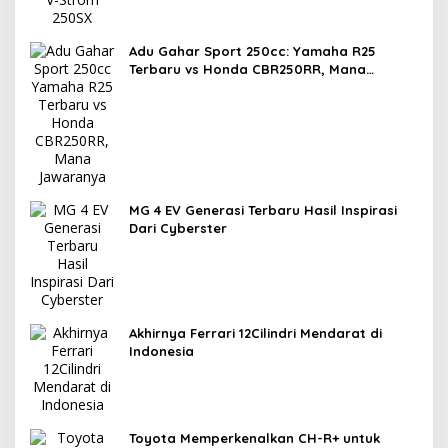
Adu Gahar Sport 250cc: Yamaha R25
Terbaru vs Honda CBR250RR, Mana
Jawaranya?
MG 4 EV Generasi Terbaru Hasil Inspirasi
Dari Cyberster
Akhirnya Ferrari 12Cilindri Mendarat di
Indonesia
Toyota Memperkenalkan CH-R+ untuk