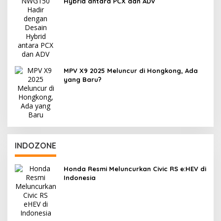
Hybrid antara PCX dan ADV
MPV X9 2025 Meluncur di Hongkong, Ada
yang Baru?
INDOZONE
Honda Resmi Meluncurkan Civic RS e:HEV di
Indonesia