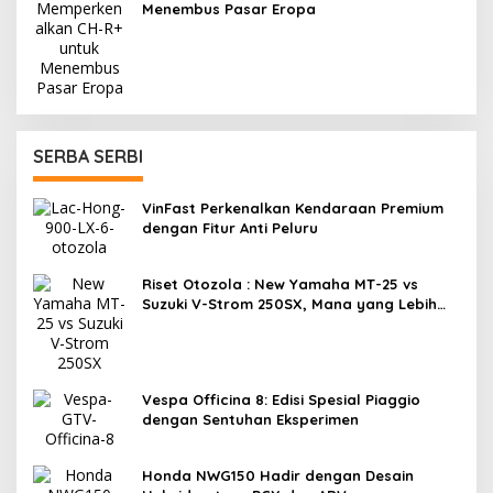
Menembus Pasar Eropa
SERBA SERBI
VinFast Perkenalkan Kendaraan Premium
dengan Fitur Anti Peluru
Riset Otozola : New Yamaha MT-25 vs
Suzuki V-Strom 250SX, Mana yang Lebih
Nyaman?
Vespa Officina 8: Edisi Spesial Piaggio
dengan Sentuhan Eksperimen
Honda NWG150 Hadir dengan Desain