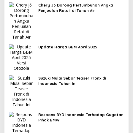
Chery J6 Dorong Pertumbuhan Angka
Penjualan Retail di Tanah Air
Update Harga BBM April 2025
Suzuki Mulai Sebar Teaser Fronx di
Indonesia Tahun Ini
Respons BYD Indonesia Terhadap Gugatan
Pihak BMW