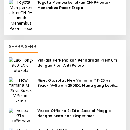
Toyota Memperkenalkan CH-R+ untuk
Menembus Pasar Eropa
SERBA SERBI
VinFast Perkenalkan Kendaraan Premium
dengan Fitur Anti Peluru
Riset Otozola : New Yamaha MT-25 vs
Suzuki V-Strom 250SX, Mana yang Lebih
Nyaman?
Vespa Officina 8: Edisi Spesial Piaggio
dengan Sentuhan Eksperimen