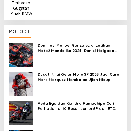
MOTO GP
Dominasi Manuel Gonzalez di Latihan
Moto2 Mandalika 2025, Daniel Holgado
Tertinggal
Ducati Nilai Gelar MotoGP 2025 Jadi Cara
Marc Marquez Membalas Ujian Hidup
Veda Ega dan Kiandra Ramadhipa Curi
Perhatian di 10 Besar JuniorGP dan ETC
Aragon 2025