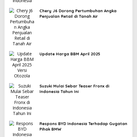
Chery J6 Dorong Pertumbuhan Angka
Penjualan Retail di Tanah Air
Update Harga BBM April 2025
Suzuki Mulai Sebar Teaser Fronx di
Indonesia Tahun Ini
Respons BYD Indonesia Terhadap Gugatan
Pihak BMW