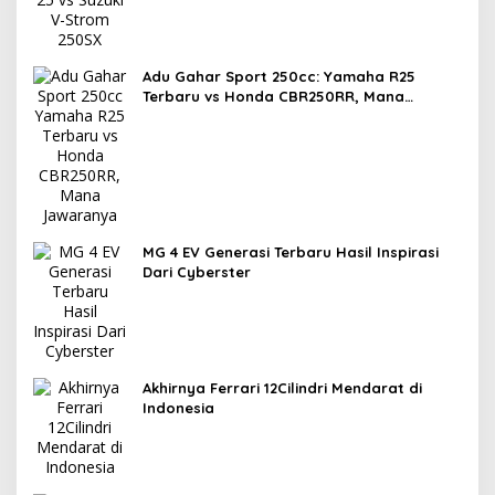
Nyaman?
Adu Gahar Sport 250cc: Yamaha R25
Terbaru vs Honda CBR250RR, Mana
Jawaranya?
MG 4 EV Generasi Terbaru Hasil Inspirasi
Dari Cyberster
Akhirnya Ferrari 12Cilindri Mendarat di
Indonesia