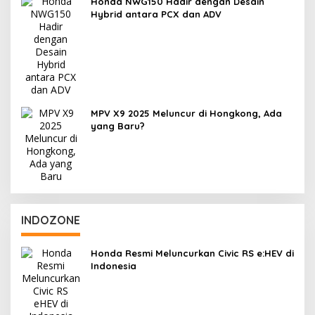
Honda NWG150 Hadir dengan Desain
Hybrid antara PCX dan ADV
MPV X9 2025 Meluncur di Hongkong, Ada
yang Baru?
INDOZONE
Honda Resmi Meluncurkan Civic RS e:HEV di
Indonesia