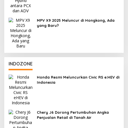
MPV X9 2025 Meluncur di Hongkong, Ada
yang Baru?
INDOZONE
Honda Resmi Meluncurkan Civic RS e:HEV di
Indonesia
Chery J6 Dorong Pertumbuhan Angka
Penjualan Retail di Tanah Air