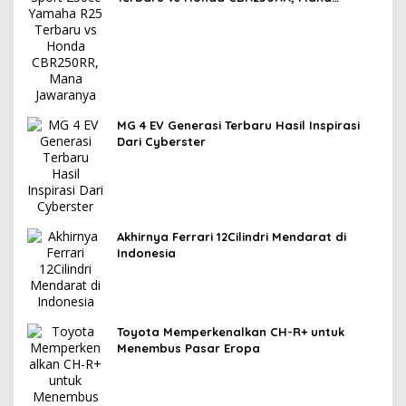
Jawaranya?
MG 4 EV Generasi Terbaru Hasil Inspirasi
Dari Cyberster
Akhirnya Ferrari 12Cilindri Mendarat di
Indonesia
Toyota Memperkenalkan CH-R+ untuk
Menembus Pasar Eropa