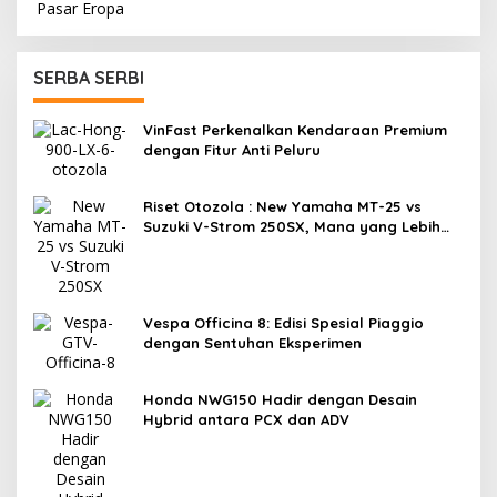
SERBA SERBI
VinFast Perkenalkan Kendaraan Premium
dengan Fitur Anti Peluru
Riset Otozola : New Yamaha MT-25 vs
Suzuki V-Strom 250SX, Mana yang Lebih
Nyaman?
Vespa Officina 8: Edisi Spesial Piaggio
dengan Sentuhan Eksperimen
Honda NWG150 Hadir dengan Desain
Hybrid antara PCX dan ADV