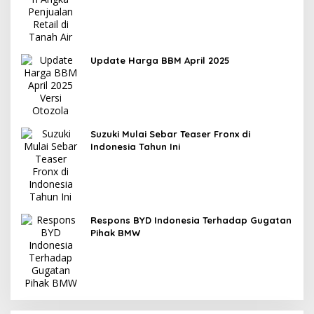
Update Harga BBM April 2025
Suzuki Mulai Sebar Teaser Fronx di
Indonesia Tahun Ini
Respons BYD Indonesia Terhadap Gugatan
Pihak BMW