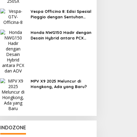
Vespa Officina 8: Edisi Spesial
Piaggio dengan Sentuhan
Eksperimen
Honda NWG150 Hadir dengan
Desain Hybrid antara PCX
dan ADV
MPV X9 2025 Meluncur di
Hongkong, Ada yang Baru?
INDOZONE