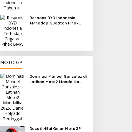
Respons BYD Indonesia
Terhadap Gugatan Pihak
BMW
MOTO GP
Dominasi Manuel Gonzalez di
Latihan Moto2 Mandalika
2025, Daniel Holgado
Tertinggal
Ducati Nilai Gelar MotoGP