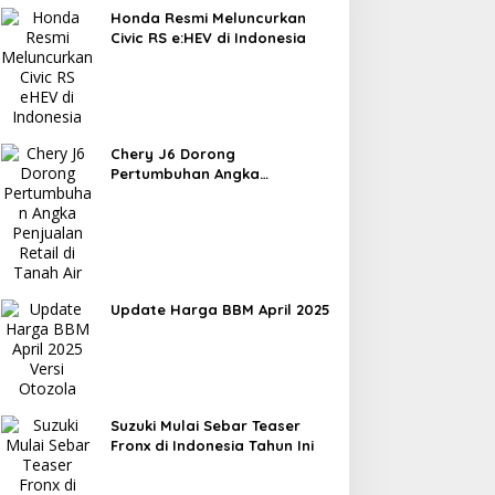
Honda Resmi Meluncurkan
Civic RS e:HEV di Indonesia
Chery J6 Dorong
Pertumbuhan Angka
Penjualan Retail di Tanah Air
Update Harga BBM April 2025
Suzuki Mulai Sebar Teaser
Fronx di Indonesia Tahun Ini