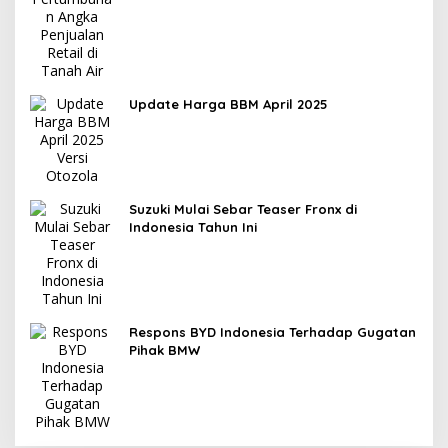
Update Harga BBM April 2025
Suzuki Mulai Sebar Teaser Fronx di
Indonesia Tahun Ini
Respons BYD Indonesia Terhadap Gugatan
Pihak BMW