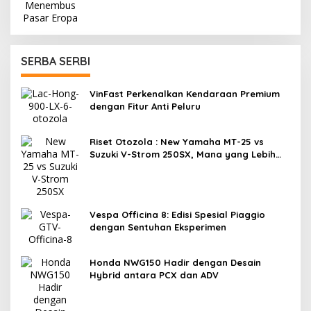
SERBA SERBI
VinFast Perkenalkan Kendaraan Premium
dengan Fitur Anti Peluru
Riset Otozola : New Yamaha MT-25 vs
Suzuki V-Strom 250SX, Mana yang Lebih
Nyaman?
Vespa Officina 8: Edisi Spesial Piaggio
dengan Sentuhan Eksperimen
Honda NWG150 Hadir dengan Desain
Hybrid antara PCX dan ADV