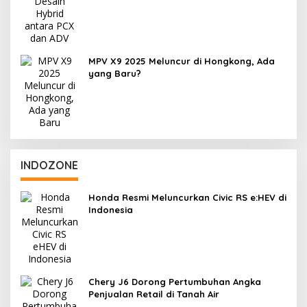
MPV X9 2025 Meluncur di Hongkong, Ada
yang Baru?
INDOZONE
Honda Resmi Meluncurkan Civic RS e:HEV di
Indonesia
Chery J6 Dorong Pertumbuhan Angka
Penjualan Retail di Tanah Air