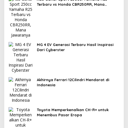
Terbaru vs Honda CBR250RR, Mana
Jawaranya?
MG 4 EV Generasi Terbaru Hasil Inspirasi
Dari Cyberster
Akhirnya Ferrari 12Cilindri Mendarat di
Indonesia
Toyota Memperkenalkan CH-R+ untuk
Menembus Pasar Eropa