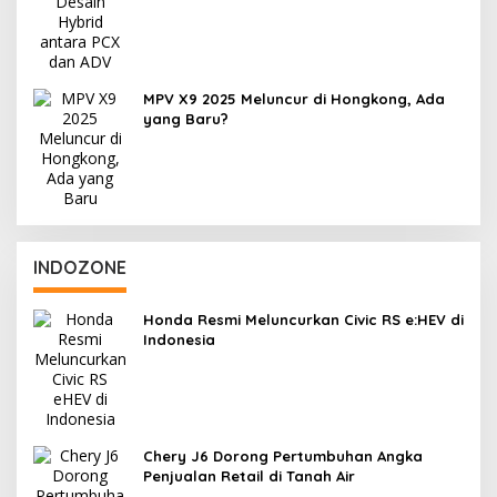
MPV X9 2025 Meluncur di Hongkong, Ada
yang Baru?
INDOZONE
Honda Resmi Meluncurkan Civic RS e:HEV di
Indonesia
Chery J6 Dorong Pertumbuhan Angka
Penjualan Retail di Tanah Air