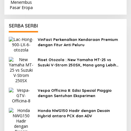
SERBA SERBI
VinFast Perkenalkan Kendaraan Premium
dengan Fitur Anti Peluru
Riset Otozola : New Yamaha MT-25 vs
Suzuki V-Strom 250SX, Mana yang Lebih
Nyaman?
Vespa Officina 8: Edisi Spesial Piaggio
dengan Sentuhan Eksperimen
Honda NWG150 Hadir dengan Desain
Hybrid antara PCX dan ADV