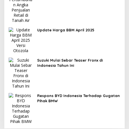
Update Harga BBM April 2025
Suzuki Mulai Sebar Teaser Fronx di
Indonesia Tahun Ini
Respons BYD Indonesia Terhadap Gugatan
Pihak BMW