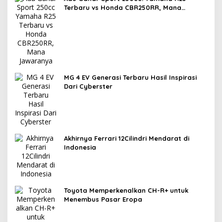
Terbaru vs Honda CBR250RR, Mana
Jawaranya?
MG 4 EV Generasi Terbaru Hasil Inspirasi
Dari Cyberster
Akhirnya Ferrari 12Cilindri Mendarat di
Indonesia
Toyota Memperkenalkan CH-R+ untuk
Menembus Pasar Eropa