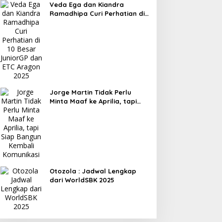
Veda Ega dan Kiandra
Ramadhipa Curi Perhatian di
10 Besar JuniorGP dan ETC
Aragon 2025
Jorge Martin Tidak Perlu
Minta Maaf ke Aprilia, tapi
Siap Bangun Kembali
Komunikasi
Otozola : Jadwal Lengkap
dari WorldSBK 2025