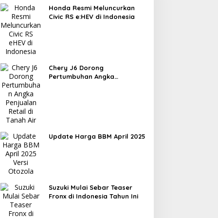
Honda Resmi Meluncurkan
Civic RS e:HEV di Indonesia
Chery J6 Dorong
Pertumbuhan Angka
Penjualan Retail di Tanah Air
Update Harga BBM April 2025
Suzuki Mulai Sebar Teaser
Fronx di Indonesia Tahun Ini