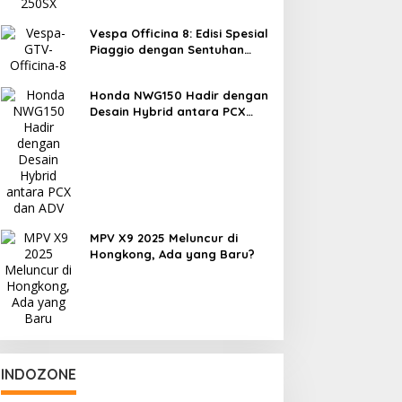
Vespa Officina 8: Edisi Spesial
Piaggio dengan Sentuhan
Eksperimen
Honda NWG150 Hadir dengan
Desain Hybrid antara PCX
dan ADV
MPV X9 2025 Meluncur di
Hongkong, Ada yang Baru?
INDOZONE